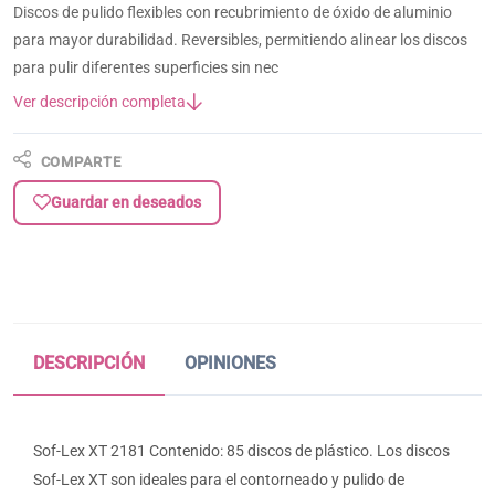
Discos de pulido flexibles con recubrimiento de óxido de aluminio
para mayor durabilidad. Reversibles, permitiendo alinear los discos
para pulir diferentes superficies sin nec
Ver descripción completa
COMPARTE
Guardar en deseados
DESCRIPCIÓN
OPINIONES
Sof-Lex XT 2181 Contenido: 85 discos de plástico. Los discos
Sof-Lex XT son ideales para el contorneado y pulido de