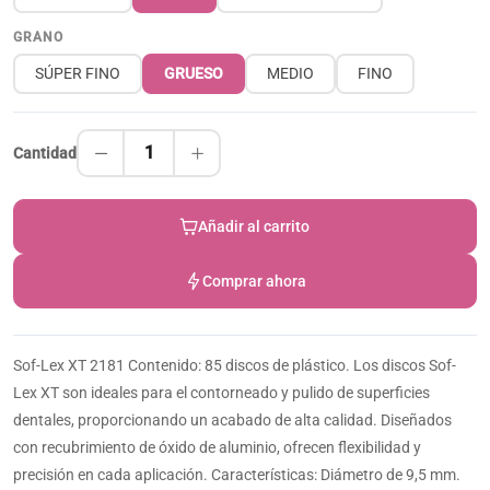
GRANO
SÚPER FINO
GRUESO
MEDIO
FINO
1
Cantidad
Añadir al carrito
Comprar ahora
Sof-Lex XT 2181 Contenido: 85 discos de plástico. Los discos Sof-
Lex XT son ideales para el contorneado y pulido de superficies
dentales, proporcionando un acabado de alta calidad. Diseñados
con recubrimiento de óxido de aluminio, ofrecen flexibilidad y
precisión en cada aplicación. Características: Diámetro de 9,5 mm.