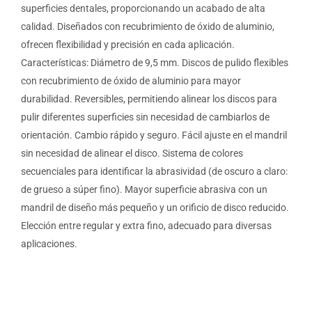
superficies dentales, proporcionando un acabado de alta
calidad. Diseñados con recubrimiento de óxido de aluminio,
ofrecen flexibilidad y precisión en cada aplicación.
Características: Diámetro de 9,5 mm. Discos de pulido flexibles
con recubrimiento de óxido de aluminio para mayor
durabilidad. Reversibles, permitiendo alinear los discos para
pulir diferentes superficies sin necesidad de cambiarlos de
orientación. Cambio rápido y seguro. Fácil ajuste en el mandril
sin necesidad de alinear el disco. Sistema de colores
secuenciales para identificar la abrasividad (de oscuro a claro:
de grueso a súper fino). Mayor superficie abrasiva con un
mandril de diseño más pequeño y un orificio de disco reducido.
Elección entre regular y extra fino, adecuado para diversas
aplicaciones.