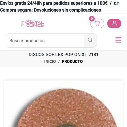
Envíos gratis 24/48h para pedidos superiores a 100€ / 👉
Compra segura: Devoluciones sin complicaciones
0
DISCOS SOF LEX POP ON XT 2181
INICIO
PRODUCTO