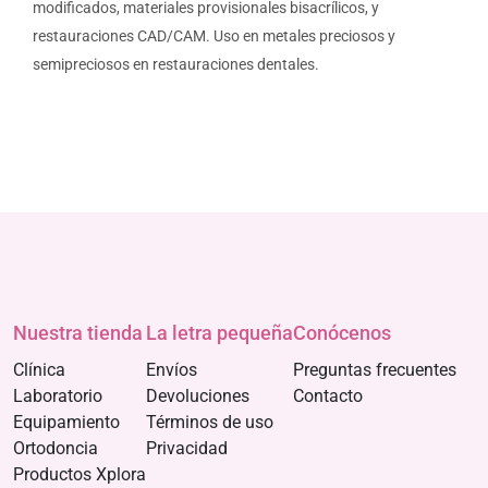
modificados, materiales provisionales bisacrílicos, y
restauraciones CAD/CAM. Uso en metales preciosos y
semipreciosos en restauraciones dentales.
Nuestra tienda
La letra pequeña
Conócenos
Clínica
Envíos
Preguntas frecuentes
Laboratorio
Devoluciones
Contacto
Equipamiento
Términos de uso
Ortodoncia
Privacidad
Productos Xplora