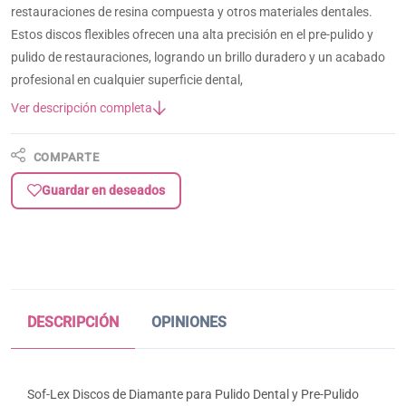
restauraciones de resina compuesta y otros materiales dentales.
Estos discos flexibles ofrecen una alta precisión en el pre-pulido y
pulido de restauraciones, logrando un brillo duradero y un acabado
profesional en cualquier superficie dental,
Ver descripción completa
COMPARTE
Guardar en deseados
DESCRIPCIÓN
OPINIONES
Sof-Lex Discos de Diamante para Pulido Dental y Pre-Pulido