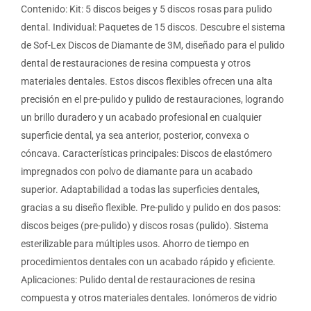
Contenido: Kit: 5 discos beiges y 5 discos rosas para pulido
dental. Individual: Paquetes de 15 discos. Descubre el sistema
de Sof-Lex Discos de Diamante de 3M, diseñado para el pulido
dental de restauraciones de resina compuesta y otros
materiales dentales. Estos discos flexibles ofrecen una alta
precisión en el pre-pulido y pulido de restauraciones, logrando
un brillo duradero y un acabado profesional en cualquier
superficie dental, ya sea anterior, posterior, convexa o
cóncava. Características principales: Discos de elastómero
impregnados con polvo de diamante para un acabado
superior. Adaptabilidad a todas las superficies dentales,
gracias a su diseño flexible. Pre-pulido y pulido en dos pasos:
discos beiges (pre-pulido) y discos rosas (pulido). Sistema
esterilizable para múltiples usos. Ahorro de tiempo en
procedimientos dentales con un acabado rápido y eficiente.
Aplicaciones: Pulido dental de restauraciones de resina
compuesta y otros materiales dentales. Ionómeros de vidrio