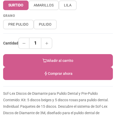
SURTIDO
AMARILLOS
LILA
GRANO
PRE PULIDO
PULIDO
1
Cantidad
Añadir al carrito
Comprar ahora
Sof-Lex Discos de Diamante para Pulido Dental y Pre-Pulido
Contenido: Kit: 5 discos beiges y 5 discos rosas para pulido dental.
Individual: Paquetes de 15 discos. Descubre el sistema de Sof-Lex
Discos de Diamante de 3M, diseñado para el pulido dental de