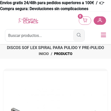
Envíos gratis 24/48h para pedidos superiores a 100€ / 👉
Compra segura: Devoluciones sin complicaciones
0
DISCOS SOF LEX SPIRAL PARA PULIDO Y PRE-PULIDO
INICIO
PRODUCTO