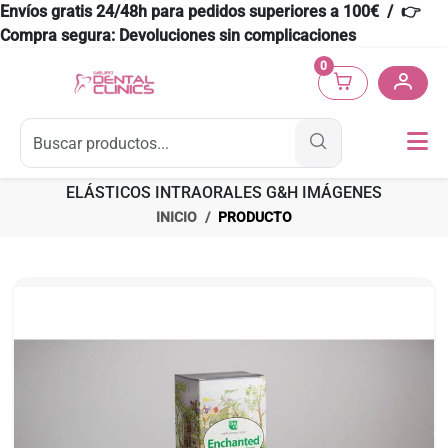
Envíos gratis 24/48h para pedidos superiores a 100€ / 👉
Compra segura: Devoluciones sin complicaciones
0
ELÁSTICOS INTRAORALES G&H IMÁGENES
INICIO
PRODUCTO