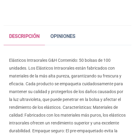
DESCRIPCIÓN
OPINIONES
Elásticos Intraorales G&H Contenido: 50 bolsas de 100
unidades. Los Elásticos Intraorales están fabricados con
materiales de la más alta pureza, garantizando su frescura y
eficacia. Cada producto se empaqueta cuidadosamente para
mantener su calidad y protegerlos de los daños causados por
la luz ultravioleta, que puede penetrar en la bolsa y afectar el
rendimiento de los elásticos. Características: Materiales de
calidad: Fabricados con los materiales más puros, los elásticos
intraorales ofrecen un rendimiento superior y una excelente
durabilidad. Empaque seguro: El pre-empaquetado evita la