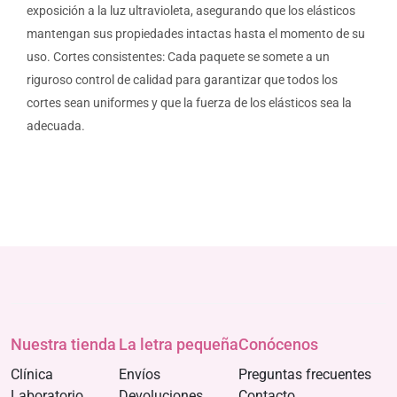
exposición a la luz ultravioleta, asegurando que los elásticos
mantengan sus propiedades intactas hasta el momento de su
uso. Cortes consistentes: Cada paquete se somete a un
riguroso control de calidad para garantizar que todos los
cortes sean uniformes y que la fuerza de los elásticos sea la
adecuada.
Nuestra tienda
La letra pequeña
Conócenos
Clínica
Envíos
Preguntas frecuentes
Laboratorio
Devoluciones
Contacto