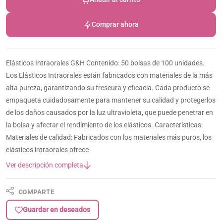
Comprar ahora
Elásticos Intraorales G&H Contenido: 50 bolsas de 100 unidades.
Los Elásticos Intraorales están fabricados con materiales de la más
alta pureza, garantizando su frescura y eficacia. Cada producto se
empaqueta cuidadosamente para mantener su calidad y protegerlos
de los daños causados por la luz ultravioleta, que puede penetrar en
la bolsa y afectar el rendimiento de los elásticos. Características:
Materiales de calidad: Fabricados con los materiales más puros, los
elásticos intraorales ofrece
Ver descripción completa
COMPARTE
Guardar en deseados