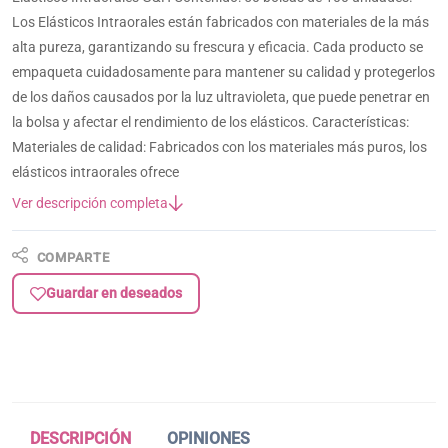
Los Elásticos Intraorales están fabricados con materiales de la más
alta pureza, garantizando su frescura y eficacia. Cada producto se
empaqueta cuidadosamente para mantener su calidad y protegerlos
de los daños causados por la luz ultravioleta, que puede penetrar en
la bolsa y afectar el rendimiento de los elásticos. Características:
Materiales de calidad: Fabricados con los materiales más puros, los
elásticos intraorales ofrece
Ver descripción completa
COMPARTE
Guardar en deseados
DESCRIPCIÓN
OPINIONES