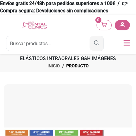
Envíos gratis 24/48h para pedidos superiores a 100€ / 👉
Compra segura: Devoluciones sin complicaciones
0
ELÁSTICOS INTRAORALES G&H IMÁGENES
INICIO
PRODUCTO