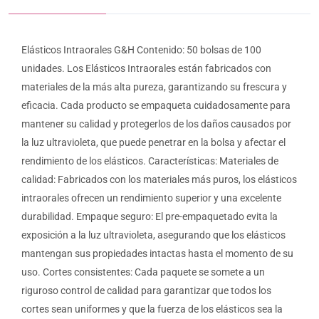
Elásticos Intraorales G&H Contenido: 50 bolsas de 100
unidades. Los Elásticos Intraorales están fabricados con
materiales de la más alta pureza, garantizando su frescura y
eficacia. Cada producto se empaqueta cuidadosamente para
mantener su calidad y protegerlos de los daños causados por
la luz ultravioleta, que puede penetrar en la bolsa y afectar el
rendimiento de los elásticos. Características: Materiales de
calidad: Fabricados con los materiales más puros, los elásticos
intraorales ofrecen un rendimiento superior y una excelente
durabilidad. Empaque seguro: El pre-empaquetado evita la
exposición a la luz ultravioleta, asegurando que los elásticos
mantengan sus propiedades intactas hasta el momento de su
uso. Cortes consistentes: Cada paquete se somete a un
riguroso control de calidad para garantizar que todos los
cortes sean uniformes y que la fuerza de los elásticos sea la