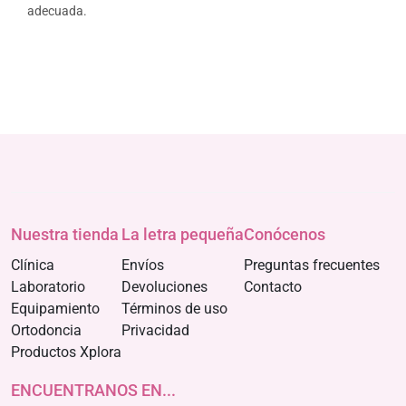
adecuada.
Nuestra tienda
La letra pequeña
Conócenos
Clínica
Envíos
Preguntas frecuentes
Laboratorio
Devoluciones
Contacto
Equipamiento
Términos de uso
Ortodoncia
Privacidad
Productos Xplora
ENCUENTRANOS EN...