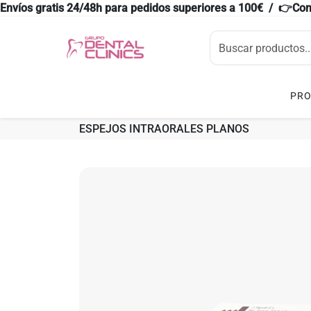
Envíos gratis 24/48h para pedidos superiores a 100€ / 👉Co
PR
ESPEJOS INTRAORALES PLANOS