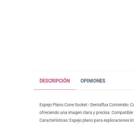
DESCRIPCIÓN
OPINIONES
Espejo Plano Cone Socket - Dentaflux Contenido: Caj
ofreciendo una imagen clara y precisa. Compatible
Características: Espejo plano para exploraciones 