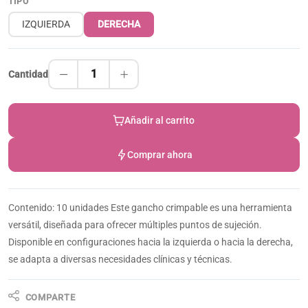
TIPO
IZQUIERDA
DERECHA
1
Cantidad
Añadir al carrito
Comprar ahora
Contenido: 10 unidades Este gancho crimpable es una herramienta
versátil, diseñada para ofrecer múltiples puntos de sujeción.
Disponible en configuraciones hacia la izquierda o hacia la derecha,
se adapta a diversas necesidades clínicas y técnicas.
COMPARTE