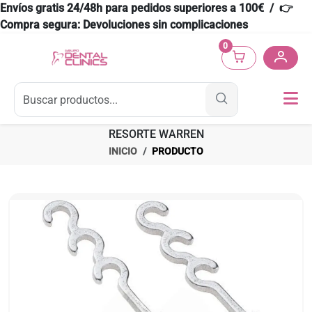
Envíos gratis 24/48h para pedidos superiores a 100€ / 👉
Compra segura: Devoluciones sin complicaciones
0
RESORTE WARREN
INICIO
PRODUCTO