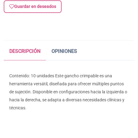
Guardar en deseados
DESCRIPCIÓN
OPINIONES
Contenido: 10 unidades Este gancho crimpable es una
herramienta versátil, diseñada para ofrecer múltiples puntos
de sujeción. Disponible en configuraciones hacia la izquierda o
hacia la derecha, se adapta a diversas necesidades clínicas y
técnicas.