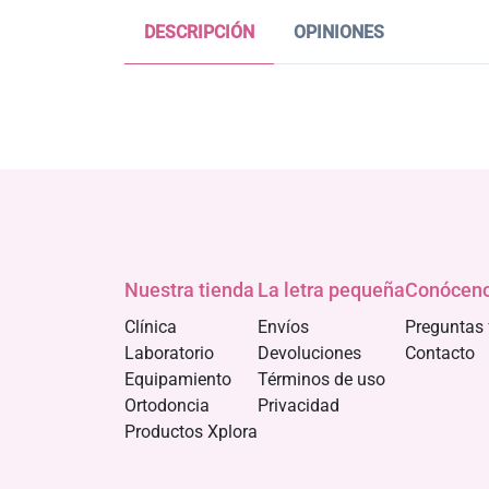
DESCRIPCIÓN
OPINIONES
Nuestra tienda
La letra pequeña
Conócen
Clínica
Envíos
Preguntas 
Laboratorio
Devoluciones
Contacto
Equipamiento
Términos de uso
Ortodoncia
Privacidad
Productos Xplora