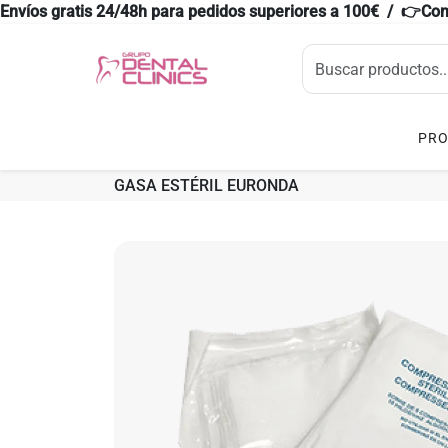
Envíos gratis 24/48h para pedidos superiores a 100€ / 👉Co
PR
GASA ESTÉRIL EURONDA