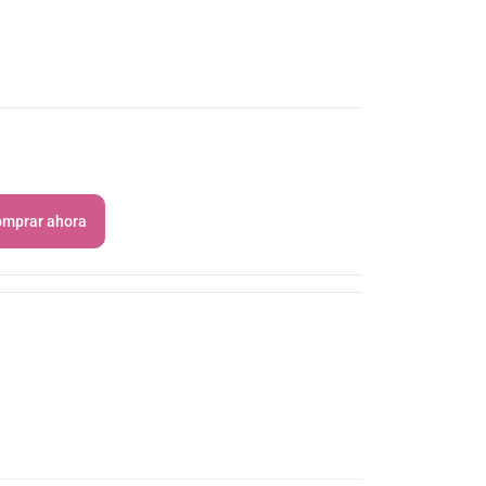
mprar ahora