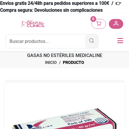
Envíos gratis 24/48h para pedidos superiores a 100€ / 👉
Compra segura: Devoluciones sin complicaciones
0
GASAS NO ESTÉRILES MEDICALINE
INICIO
PRODUCTO