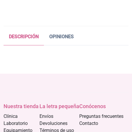
DESCRIPCIÓN
OPINIONES
Nuestra tienda
La letra pequeña
Conócenos
Clínica
Envíos
Preguntas frecuentes
Laboratorio
Devoluciones
Contacto
Equipamiento
Términos de uso