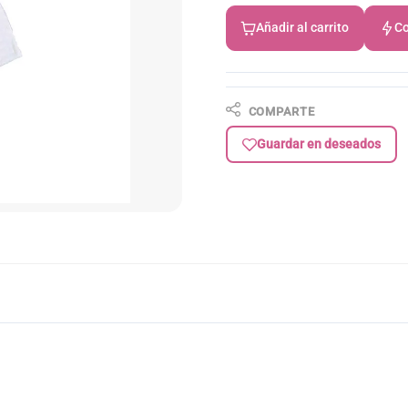
Añadir al carrito
Co
COMPARTE
Guardar en deseados