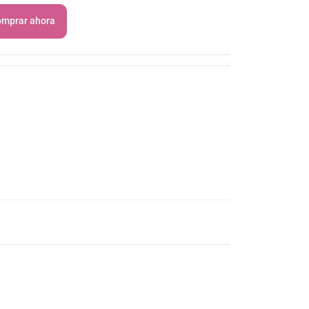
mprar ahora