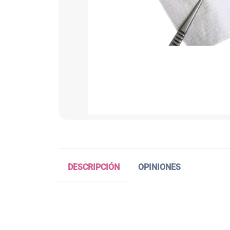
DESCRIPCIÓN
OPINIONES