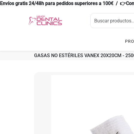
Envíos gratis 24/48h para pedidos superiores a 100€ / 👉Co
PR
GASAS NO ESTÉRILES VANEX 20X20CM - 250