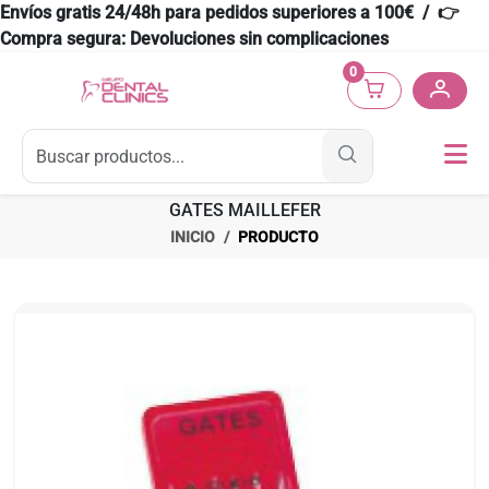
Envíos gratis 24/48h para pedidos superiores a 100€ / 👉
Compra segura: Devoluciones sin complicaciones
0
GATES MAILLEFER
INICIO
PRODUCTO