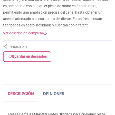
es compatible con cualquier pieza de mano en ángulo recto,
permitiendo una ampliación precisa del canal hasta obtener un
acceso adecuado a la estructura del diente. Estas fresas están
fabricadas en acero inoxidable y cuentan con diferent
Ver descripción completa
COMPARTE
Guardar en deseados
DESCRIPCIÓN
OPINIONES
Fresas Dentales Maillefer Gates Gliddens para cualquier pieza