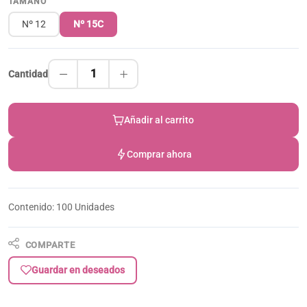
TAMAÑO
Nº 12
Nº 15C
1
Cantidad
Añadir al carrito
Comprar ahora
Contenido: 100 Unidades
COMPARTE
Guardar en deseados