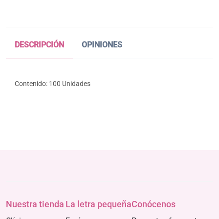
DESCRIPCIÓN
OPINIONES
Contenido: 100 Unidades
Nuestra tienda
La letra pequeña
Conócenos