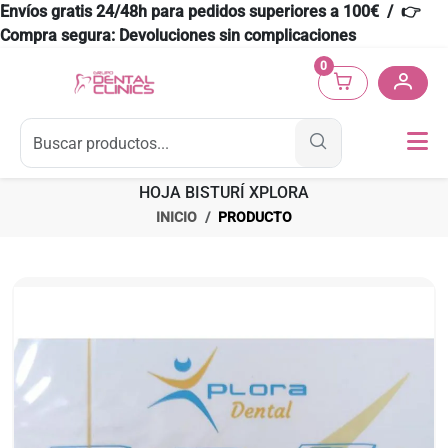
Envíos gratis 24/48h para pedidos superiores a 100€ / 👉
Compra segura: Devoluciones sin complicaciones
0
HOJA BISTURÍ XPLORA
INICIO
PRODUCTO