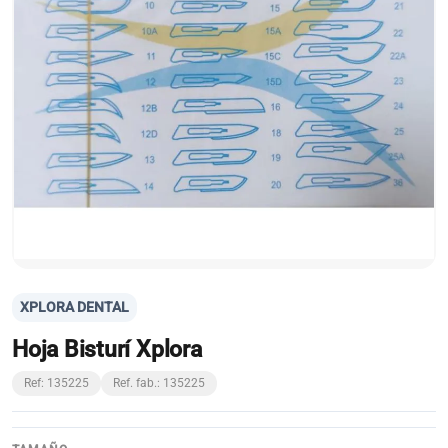
XPLORA DENTAL
Hoja Bisturí Xplora
Ref: 135225
Ref. fab.: 135225