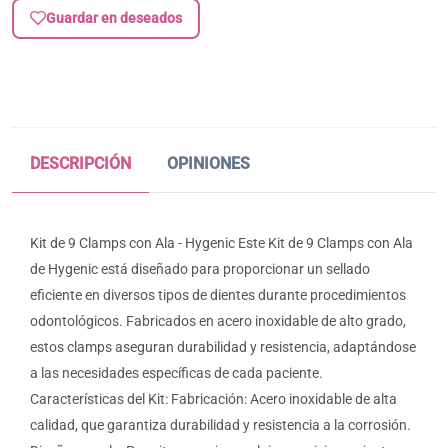
Guardar en deseados
DESCRIPCIÓN
OPINIONES
Kit de 9 Clamps con Ala - Hygenic Este Kit de 9 Clamps con Ala
de Hygenic está diseñado para proporcionar un sellado
eficiente en diversos tipos de dientes durante procedimientos
odontológicos. Fabricados en acero inoxidable de alto grado,
estos clamps aseguran durabilidad y resistencia, adaptándose
a las necesidades específicas de cada paciente.
Características del Kit: Fabricación: Acero inoxidable de alta
calidad, que garantiza durabilidad y resistencia a la corrosión.