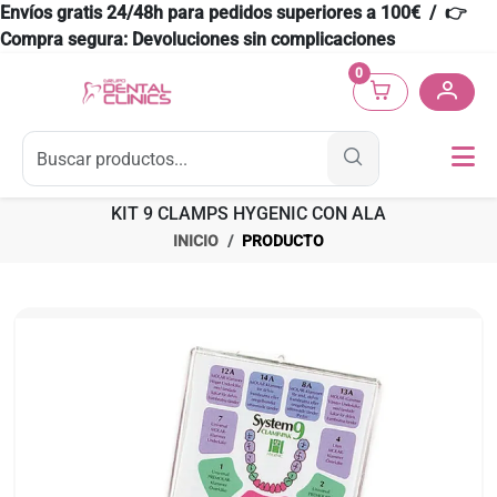
Envíos gratis 24/48h para pedidos superiores a 100€ / 👉
Compra segura: Devoluciones sin complicaciones
0
KIT 9 CLAMPS HYGENIC CON ALA
INICIO
PRODUCTO