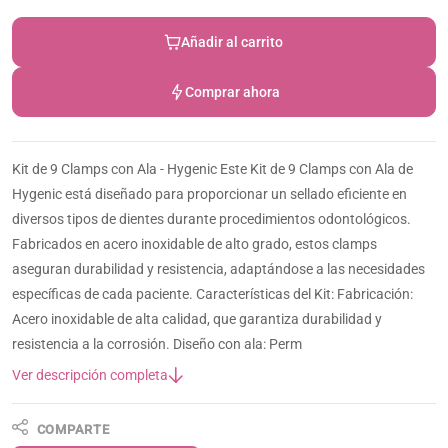
Añadir al carrito
Comprar ahora
Kit de 9 Clamps con Ala - Hygenic Este Kit de 9 Clamps con Ala de
Hygenic está diseñado para proporcionar un sellado eficiente en
diversos tipos de dientes durante procedimientos odontológicos.
Fabricados en acero inoxidable de alto grado, estos clamps
aseguran durabilidad y resistencia, adaptándose a las necesidades
específicas de cada paciente. Características del Kit: Fabricación:
Acero inoxidable de alta calidad, que garantiza durabilidad y
resistencia a la corrosión. Diseño con ala: Perm
Ver descripción completa
COMPARTE