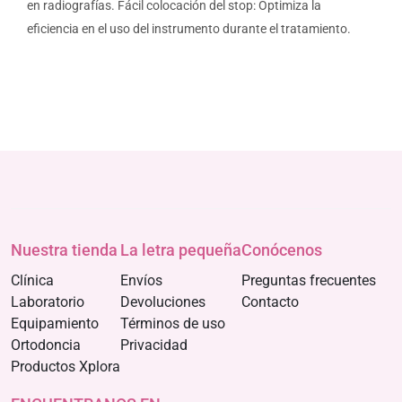
en radiografías. Fácil colocación del stop: Optimiza la
eficiencia en el uso del instrumento durante el tratamiento.
Nuestra tienda
La letra pequeña
Conócenos
Clínica
Envíos
Preguntas frecuentes
Laboratorio
Devoluciones
Contacto
Equipamiento
Términos de uso
Ortodoncia
Privacidad
Productos Xplora