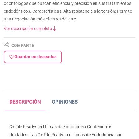
odontólogos que buscan eficiencia y precisión en sus tratamientos
endodónticos. Características: Alta resistencia a la torsión: Permite
una negociación más efectiva de las c
Ver descripción completa
COMPARTE
Guardar en deseados
DESCRIPCIÓN
OPINIONES
C+ File Readysteel Limas de Endodoncia Contenido: 6
Unidades. Las C+ File Readysteel Limas de Endodoncia son