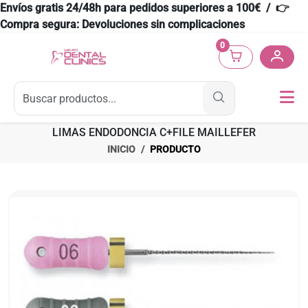
Envíos gratis 24/48h para pedidos superiores a 100€ / 👉
Compra segura: Devoluciones sin complicaciones
0
LIMAS ENDODONCIA C+FILE MAILLEFER
INICIO
PRODUCTO