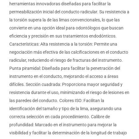
herramientas innovadoras diseñadas para facilitar la
permeabilización inicial del conducto radicular. Su resistencia a
la torsión supera la de las limas convencionales, lo que las
convierte en una opción ideal para odontólogos que buscan
eficiencia y precisión en sus tratamientos endodónticos.
Características: Alta resistencia a la torsión: Permite una
negociación más efectiva de las calcificaciones en el conducto
radicular, reduciendo el riesgo de fracturas del instrumento.
Punta piramidal: Diseñada para facilitar la penetración del
instrumento en el conducto, mejorando el acceso a áreas
difíciles. Sección cuadrada: Proporciona mayor seguridad y
resistencia durante el uso, minimizando el riesgo de lesiones en
las paredes del conducto. Colores ISO: Facilitan la
identificación del tamaño y tipo de la lima, asegurando una
correcta selección en cada procedimiento. Calibre de
profundidad: Marcado en el instrumento para mejorar la
visibilidad y facilitar la determinación de la longitud de trabajo