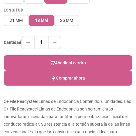
LONGITUD
21 MM
18 MM
25 MM
1
Cantidad
Añadir al carrito
Comprar ahora
C+ File Readysteel Limas de Endodoncia Contenido: 6 Unidades. Las
C+ File Readysteel Limas de Endodoncia son herramientas
innovadoras diseñadas para facilitar la permeabilización inicial del
conducto radicular. Su resistencia a la torsión supera la de las limas
convencionales, lo que las convierte en una opción ideal para