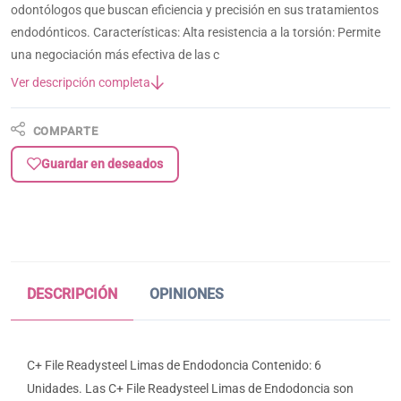
odontólogos que buscan eficiencia y precisión en sus tratamientos
endodónticos. Características: Alta resistencia a la torsión: Permite
una negociación más efectiva de las c
Ver descripción completa
COMPARTE
Guardar en deseados
DESCRIPCIÓN
OPINIONES
C+ File Readysteel Limas de Endodoncia Contenido: 6
Unidades. Las C+ File Readysteel Limas de Endodoncia son