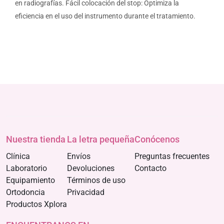
en radiografías. Fácil colocación del stop: Optimiza la
eficiencia en el uso del instrumento durante el tratamiento.
Nuestra tienda
La letra pequeña
Conócenos
Clínica
Envíos
Preguntas frecuentes
Laboratorio
Devoluciones
Contacto
Equipamiento
Términos de uso
Ortodoncia
Privacidad
Productos Xplora