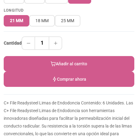
LONGITUD
21 MM
18 MM
25 MM
1
Cantidad
Añadir al carrito
Comprar ahora
C+ File Readysteel Limas de Endodoncia Contenido: 6 Unidades. Las
C+ File Readysteel Limas de Endodoncia son herramientas
innovadoras diseñadas para facilitar la permeabilización inicial del
conducto radicular. Su resistencia a la torsión supera la de las limas
convencionales, lo que las convierte en una opción ideal para