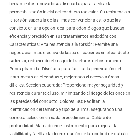
herramientas innovadoras diseñadas para facilitar la
permeabilización inicial del conducto radicular. Su resistencia a
la torsión supera la de las limas convencionales, lo que las
convierte en una opción ideal para odontólogos que buscan
eficiencia y precisión en sus tratamientos endodónticos.
Características: Alta resistencia a la torsión: Permite una
negociación más efectiva de las calcificaciones en el conducto
radicular, reduciendo el riesgo de fracturas del instrumento.
Punta piramidal: Diseñada para facilitar la penetración del
instrumento en el conducto, mejorando el acceso a áreas
difíciles. Sección cuadrada: Proporciona mayor seguridad y
resistencia durante el uso, minimizando el riesgo de lesiones en
las paredes del conducto. Colores ISO: Facilitan la
identificación del tamaño y tipo de la lima, asegurando una
correcta selección en cada procedimiento. Calibre de
profundidad: Marcado en el instrumento para mejorar la
visibilidad y facilitar la determinación de la longitud de trabajo