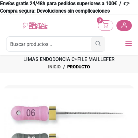
Envíos gratis 24/48h para pedidos superiores a 100€ / 👉
Compra segura: Devoluciones sin complicaciones
0
LIMAS ENDODONCIA C+FILE MAILLEFER
INICIO
PRODUCTO