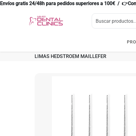
Envíos gratis 24/48h para pedidos superiores a 100€ / 👉Co
PR
LIMAS HEDSTROEM MAILLEFER