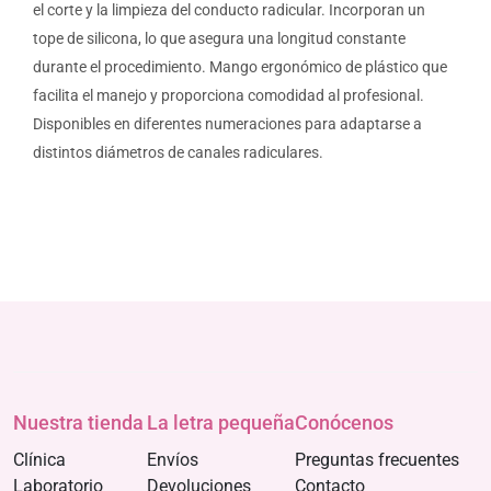
el corte y la limpieza del conducto radicular. Incorporan un
tope de silicona, lo que asegura una longitud constante
durante el procedimiento. Mango ergonómico de plástico que
facilita el manejo y proporciona comodidad al profesional.
Disponibles en diferentes numeraciones para adaptarse a
distintos diámetros de canales radiculares.
Nuestra tienda
La letra pequeña
Conócenos
Clínica
Envíos
Preguntas frecuentes
Laboratorio
Devoluciones
Contacto