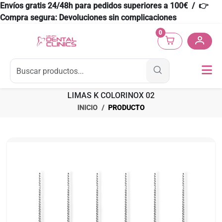
Envíos gratis 24/48h para pedidos superiores a 100€ / 👉
Compra segura: Devoluciones sin complicaciones
0
LIMAS K COLORINOX 02
INICIO
PRODUCTO