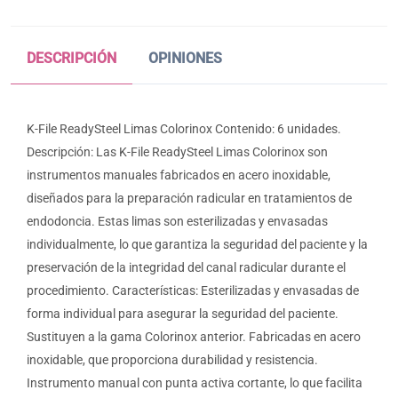
DESCRIPCIÓN
OPINIONES
K-File ReadySteel Limas Colorinox Contenido: 6 unidades.
Descripción: Las K-File ReadySteel Limas Colorinox son
instrumentos manuales fabricados en acero inoxidable,
diseñados para la preparación radicular en tratamientos de
endodoncia. Estas limas son esterilizadas y envasadas
individualmente, lo que garantiza la seguridad del paciente y la
preservación de la integridad del canal radicular durante el
procedimiento. Características: Esterilizadas y envasadas de
forma individual para asegurar la seguridad del paciente.
Sustituyen a la gama Colorinox anterior. Fabricadas en acero
inoxidable, que proporciona durabilidad y resistencia.
Instrumento manual con punta activa cortante, lo que facilita