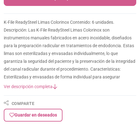
K-File ReadySteel Limas Colorinox Contenido: 6 unidades.
Descripción: Las K-File ReadySteel Limas Colorinox son
instrumentos manuales fabricados en acero inoxidable, diseñados
para la preparación radicular en tratamientos de endodoncia. Estas
limas son esterilizadas y envasadas individualmente, lo que
garantiza la seguridad del paciente y la preservación de la integridad
del canal radicular durante el procedimiento. Características:
Esterilizadas y envasadas de forma individual para asegurar
Ver descripción completa
COMPARTE
Guardar en deseados