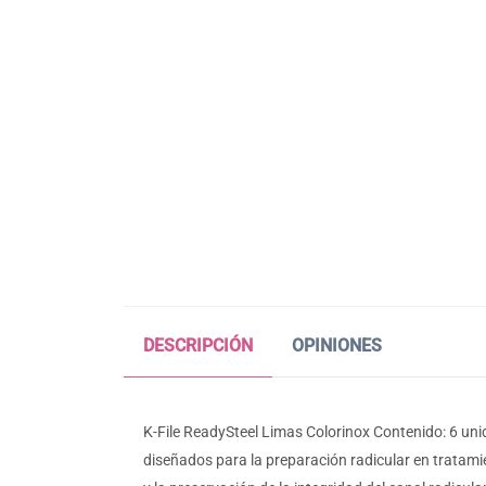
DESCRIPCIÓN
OPINIONES
K-File ReadySteel Limas Colorinox Contenido: 6 uni
diseñados para la preparación radicular en tratami