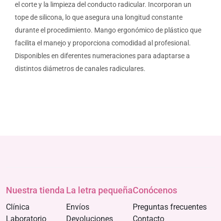
el corte y la limpieza del conducto radicular. Incorporan un
tope de silicona, lo que asegura una longitud constante
durante el procedimiento. Mango ergonómico de plástico que
facilita el manejo y proporciona comodidad al profesional.
Disponibles en diferentes numeraciones para adaptarse a
distintos diámetros de canales radiculares.
Nuestra tienda
La letra pequeña
Conócenos
Clínica
Envíos
Preguntas frecuentes
Laboratorio
Devoluciones
Contacto