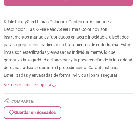
K-File ReadySteel Limas Colorinox Contenido: 6 unidades.
Descripción: Las K-File ReadySteel Limas Colorinox son
instrumentos manuales fabricados en acero inoxidable, diseñados
para la preparación radicular en tratamientos de endodoncia. Estas
limas son esterilizadas y envasadas individualmente, lo que
garantiza la seguridad del paciente y la preservación de la integridad
del canal radicular durante el procedimiento. Características:
Esterilizadas y envasadas de forma individual para asegurar
Ver descripción completa
COMPARTE
Guardar en deseados