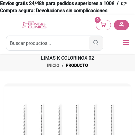
Envíos gratis 24/48h para pedidos superiores a 100€ / 👉
Compra segura: Devoluciones sin complicaciones
0
LIMAS K COLORINOX 02
INICIO
PRODUCTO