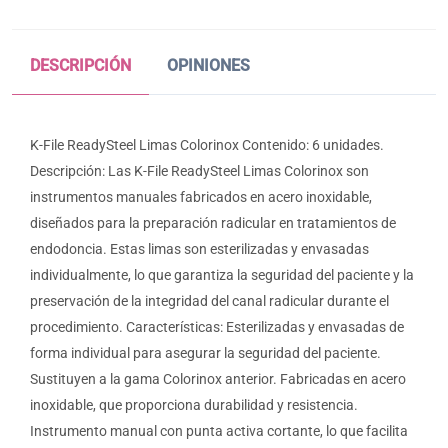
DESCRIPCIÓN
OPINIONES
K-File ReadySteel Limas Colorinox Contenido: 6 unidades.
Descripción: Las K-File ReadySteel Limas Colorinox son
instrumentos manuales fabricados en acero inoxidable,
diseñados para la preparación radicular en tratamientos de
endodoncia. Estas limas son esterilizadas y envasadas
individualmente, lo que garantiza la seguridad del paciente y la
preservación de la integridad del canal radicular durante el
procedimiento. Características: Esterilizadas y envasadas de
forma individual para asegurar la seguridad del paciente.
Sustituyen a la gama Colorinox anterior. Fabricadas en acero
inoxidable, que proporciona durabilidad y resistencia.
Instrumento manual con punta activa cortante, lo que facilita