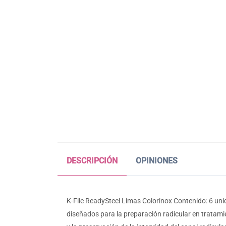
DESCRIPCIÓN
OPINIONES
K-File ReadySteel Limas Colorinox Contenido: 6 uni
diseñados para la preparación radicular en tratami