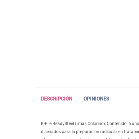
DESCRIPCIÓN
OPINIONES
K-File ReadySteel Limas Colorinox Contenido: 6 uni
diseñados para la preparación radicular en tratami