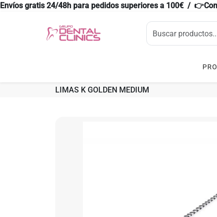
Envíos gratis 24/48h para pedidos superiores a 100€ / 👉Co
PR
LIMAS K GOLDEN MEDIUM