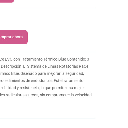
mprar ahora
Ce EVO con Tratamiento Térmico Blue Contenido: 3
) Descripción: El Sistema de Limas Rotatorias RaCe
rmico Blue, diseñado para mejorar la seguridad,
 procedimientos de endodoncia. Este tratamiento
xibilidad y resistencia, lo que permite una mejor
les radiculares curvos, sin comprometer la velocidad