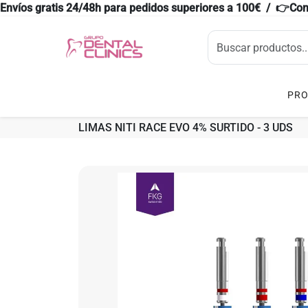
Envíos gratis 24/48h para pedidos superiores a 100€ / 👉Co
PR
LIMAS NITI RACE EVO 4% SURTIDO - 3 UDS