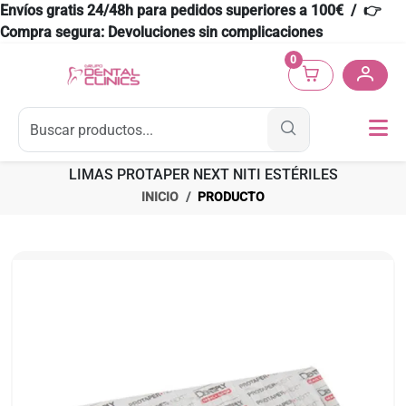
Envíos gratis 24/48h para pedidos superiores a 100€ / 👉
Compra segura: Devoluciones sin complicaciones
0
LIMAS PROTAPER NEXT NITI ESTÉRILES
INICIO
PRODUCTO