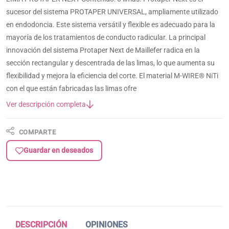
sucesor del sistema PROTAPER UNIVERSAL, ampliamente utilizado
en endodoncia. Este sistema versátil y flexible es adecuado para la
mayoría de los tratamientos de conducto radicular. La principal
innovación del sistema Protaper Next de Maillefer radica en la
sección rectangular y descentrada de las limas, lo que aumenta su
flexibilidad y mejora la eficiencia del corte. El material M-WIRE® NiTi
con el que están fabricadas las limas ofre
Ver descripción completa
COMPARTE
Guardar en deseados
DESCRIPCIÓN
OPINIONES