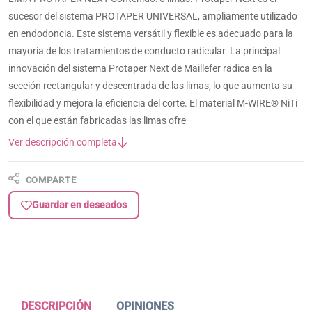
sucesor del sistema PROTAPER UNIVERSAL, ampliamente utilizado
en endodoncia. Este sistema versátil y flexible es adecuado para la
mayoría de los tratamientos de conducto radicular. La principal
innovación del sistema Protaper Next de Maillefer radica en la
sección rectangular y descentrada de las limas, lo que aumenta su
flexibilidad y mejora la eficiencia del corte. El material M-WIRE® NiTi
con el que están fabricadas las limas ofre
Ver descripción completa
COMPARTE
Guardar en deseados
DESCRIPCIÓN
OPINIONES