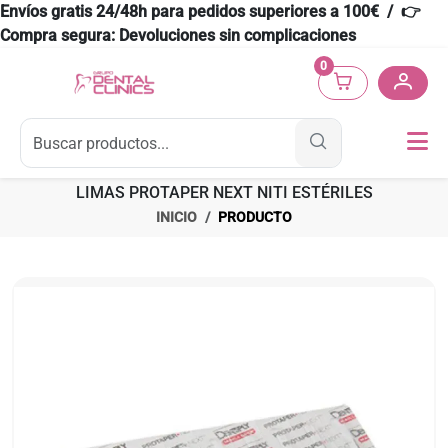
Envíos gratis 24/48h para pedidos superiores a 100€ / 👉
Compra segura: Devoluciones sin complicaciones
0
LIMAS PROTAPER NEXT NITI ESTÉRILES
INICIO
PRODUCTO