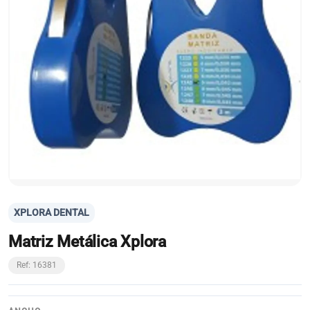
XPLORA DENTAL
Matriz Metálica Xplora
Ref: 16381