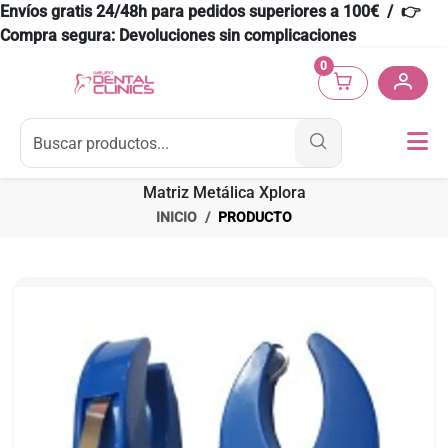
Envíos gratis 24/48h para pedidos superiores a 100€ / 👉
Compra segura: Devoluciones sin complicaciones
0
Matriz Metálica Xplora
INICIO
PRODUCTO