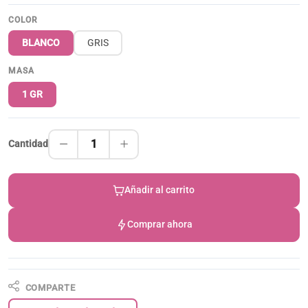
COLOR
BLANCO
GRIS
MASA
1 GR
1
Cantidad
Añadir al carrito
Comprar ahora
COMPARTE