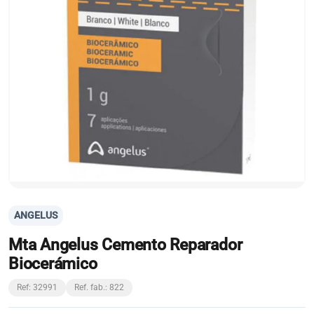
ANGELUS
Mta Angelus Cemento Reparador
Biocerámico
Ref: 32991
Ref. fab.: 822