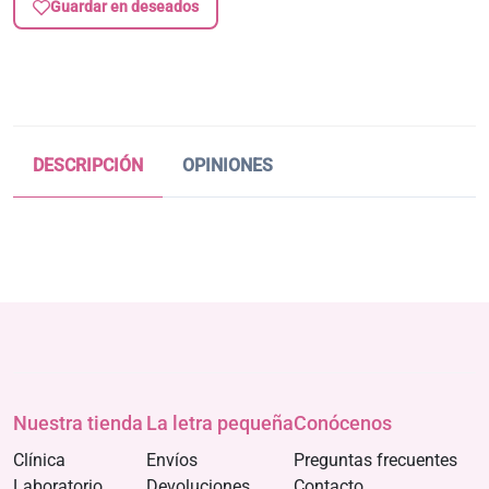
Guardar en deseados
DESCRIPCIÓN
OPINIONES
Nuestra tienda
La letra pequeña
Conócenos
Clínica
Envíos
Preguntas frecuentes
Laboratorio
Devoluciones
Contacto