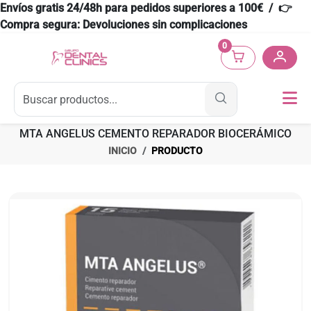
Envíos gratis 24/48h para pedidos superiores a 100€ / 👉
Compra segura: Devoluciones sin complicaciones
0
MTA ANGELUS CEMENTO REPARADOR BIOCERÁMICO
INICIO
PRODUCTO