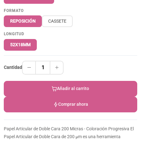
FORMATO
REPOSICIÓN
CASSETE
LONGITUD
52X18MM
1
Cantidad
Añadir al carrito
Comprar ahora
Papel Articular de Doble Cara 200 Micras - Coloración Progresiva El
Papel Articular de Doble Cara de 200 µm es una herramienta