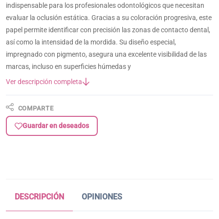
indispensable para los profesionales odontológicos que necesitan
evaluar la oclusión estática. Gracias a su coloración progresiva, este
papel permite identificar con precisión las zonas de contacto dental,
así como la intensidad de la mordida. Su diseño especial,
impregnado con pigmento, asegura una excelente visibilidad de las
marcas, incluso en superficies húmedas y
Ver descripción completa
COMPARTE
Guardar en deseados
DESCRIPCIÓN
OPINIONES