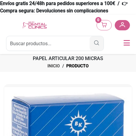
Envíos gratis 24/48h para pedidos superiores a 100€ / 👉
Compra segura: Devoluciones sin complicaciones
0
PAPEL ARTICULAR 200 MICRAS
INICIO
PRODUCTO