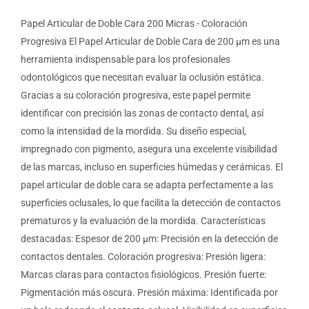
Papel Articular de Doble Cara 200 Micras - Coloración
Progresiva El Papel Articular de Doble Cara de 200 µm es una
herramienta indispensable para los profesionales
odontológicos que necesitan evaluar la oclusión estática.
Gracias a su coloración progresiva, este papel permite
identificar con precisión las zonas de contacto dental, así
como la intensidad de la mordida. Su diseño especial,
impregnado con pigmento, asegura una excelente visibilidad
de las marcas, incluso en superficies húmedas y cerámicas. El
papel articular de doble cara se adapta perfectamente a las
superficies oclusales, lo que facilita la detección de contactos
prematuros y la evaluación de la mordida. Características
destacadas: Espesor de 200 µm: Precisión en la detección de
contactos dentales. Coloración progresiva: Presión ligera:
Marcas claras para contactos fisiológicos. Presión fuerte:
Pigmentación más oscura. Presión máxima: Identificada por