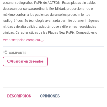
escáner radiográfico PsPix de ACTEON. Estas placas sin cables
destacan por su extraordinaria flexibilidad, proporcionando el
máximo confort a los pacientes durante los procedimientos
radiográficos. Su tecnología avanzada permite obtener imágenes
nítidas y de alta calidad, adaptándose a diferentes necesidades
clínicas. Características de las Placas New PsPix: Compatibles c
Ver descripción completa
COMPARTE
Guardar en deseados
DESCRIPCIÓN
OPINIONES