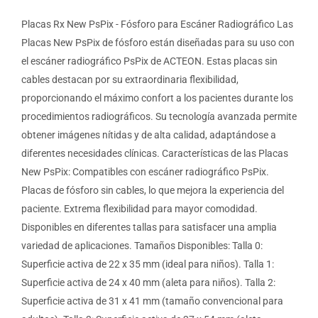
Placas Rx New PsPix - Fósforo para Escáner Radiográfico Las
Placas New PsPix de fósforo están diseñadas para su uso con
el escáner radiográfico PsPix de ACTEON. Estas placas sin
cables destacan por su extraordinaria flexibilidad,
proporcionando el máximo confort a los pacientes durante los
procedimientos radiográficos. Su tecnología avanzada permite
obtener imágenes nítidas y de alta calidad, adaptándose a
diferentes necesidades clínicas. Características de las Placas
New PsPix: Compatibles con escáner radiográfico PsPix.
Placas de fósforo sin cables, lo que mejora la experiencia del
paciente. Extrema flexibilidad para mayor comodidad.
Disponibles en diferentes tallas para satisfacer una amplia
variedad de aplicaciones. Tamaños Disponibles: Talla 0:
Superficie activa de 22 x 35 mm (ideal para niños). Talla 1:
Superficie activa de 24 x 40 mm (aleta para niños). Talla 2:
Superficie activa de 31 x 41 mm (tamaño convencional para