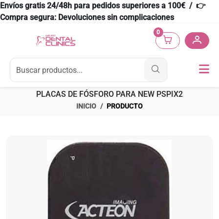
Envíos gratis 24/48h para pedidos superiores a 100€ / 👉
Compra segura: Devoluciones sin complicaciones
0
PLACAS DE FÓSFORO PARA NEW PSPIX2
INICIO
PRODUCTO