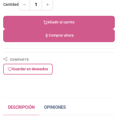
1
Cantidad
Añadir al carrito
Comprar ahora
COMPARTE
Guardar en deseados
DESCRIPCIÓN
OPINIONES