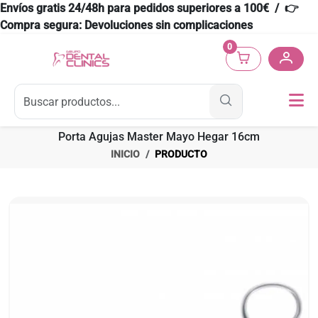
Envíos gratis 24/48h para pedidos superiores a 100€ / 👉
Compra segura: Devoluciones sin complicaciones
0
Porta Agujas Master Mayo Hegar 16cm
INICIO
PRODUCTO