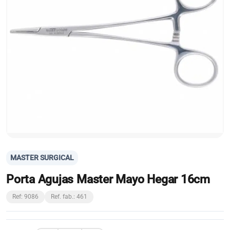
MASTER SURGICAL
Porta Agujas Master Mayo Hegar 16cm
Ref: 9086
Ref. fab.: 461