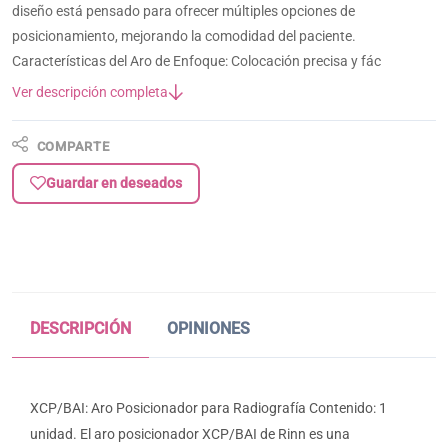
diseño está pensado para ofrecer múltiples opciones de
posicionamiento, mejorando la comodidad del paciente.
Características del Aro de Enfoque: Colocación precisa y fác
Ver descripción completa
COMPARTE
Guardar en deseados
DESCRIPCIÓN
OPINIONES
XCP/BAI: Aro Posicionador para Radiografía Contenido: 1
unidad. El aro posicionador XCP/BAI de Rinn es una