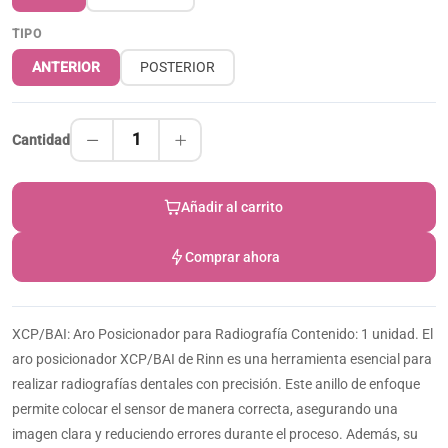
TIPO
ANTERIOR
POSTERIOR
1
Cantidad
Añadir al carrito
Comprar ahora
XCP/BAI: Aro Posicionador para Radiografía Contenido: 1 unidad. El
aro posicionador XCP/BAI de Rinn es una herramienta esencial para
realizar radiografías dentales con precisión. Este anillo de enfoque
permite colocar el sensor de manera correcta, asegurando una
imagen clara y reduciendo errores durante el proceso. Además, su