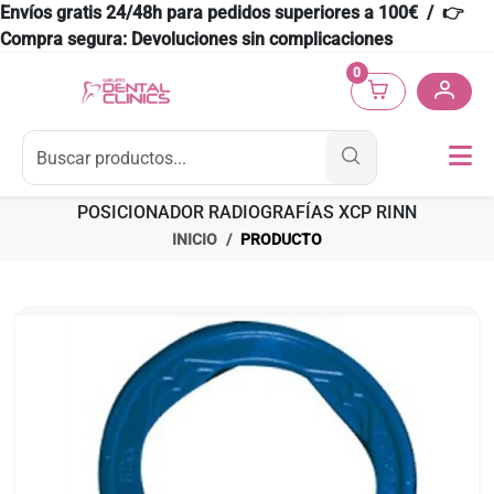
Envíos gratis 24/48h para pedidos superiores a 100€ / 👉
Compra segura: Devoluciones sin complicaciones
0
POSICIONADOR RADIOGRAFÍAS XCP RINN
INICIO
PRODUCTO