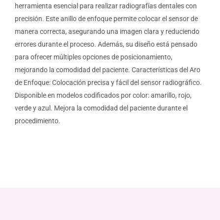
herramienta esencial para realizar radiografías dentales con
precisión. Este anillo de enfoque permite colocar el sensor de
manera correcta, asegurando una imagen clara y reduciendo
errores durante el proceso. Además, su diseño está pensado
para ofrecer múltiples opciones de posicionamiento,
mejorando la comodidad del paciente. Características del Aro
de Enfoque: Colocación precisa y fácil del sensor radiográfico.
Disponible en modelos codificados por color: amarillo, rojo,
verde y azul. Mejora la comodidad del paciente durante el
procedimiento.