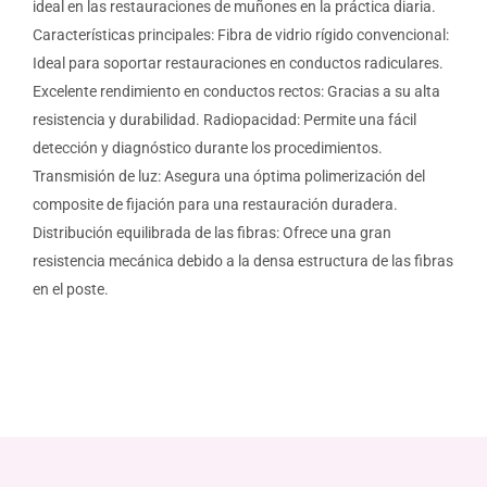
ideal en las restauraciones de muñones en la práctica diaria.
Características principales: Fibra de vidrio rígido convencional:
Ideal para soportar restauraciones en conductos radiculares.
Excelente rendimiento en conductos rectos: Gracias a su alta
resistencia y durabilidad. Radiopacidad: Permite una fácil
detección y diagnóstico durante los procedimientos.
Transmisión de luz: Asegura una óptima polimerización del
composite de fijación para una restauración duradera.
Distribución equilibrada de las fibras: Ofrece una gran
resistencia mecánica debido a la densa estructura de las fibras
en el poste.