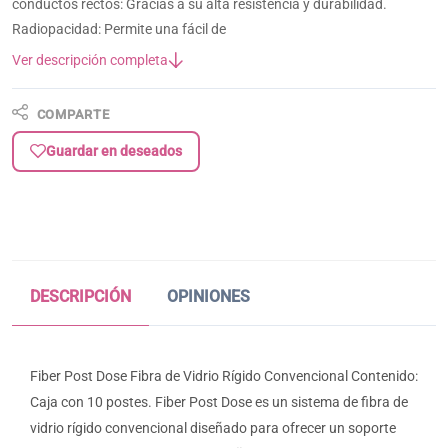
conductos rectos: Gracias a su alta resistencia y durabilidad.
Radiopacidad: Permite una fácil de
Ver descripción completa
COMPARTE
Guardar en deseados
DESCRIPCIÓN
OPINIONES
Fiber Post Dose Fibra de Vidrio Rígido Convencional Contenido:
Caja con 10 postes. Fiber Post Dose es un sistema de fibra de
vidrio rígido convencional diseñado para ofrecer un soporte