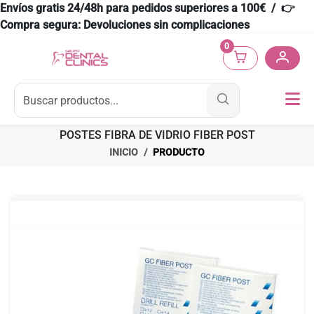
Envíos gratis 24/48h para pedidos superiores a 100€ / 👉
Compra segura: Devoluciones sin complicaciones
0
POSTES FIBRA DE VIDRIO FIBER POST
INICIO
PRODUCTO