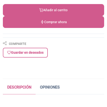
Añadir al carrito
Comprar ahora
COMPARTE
Guardar en deseados
DESCRIPCIÓN
OPINIONES