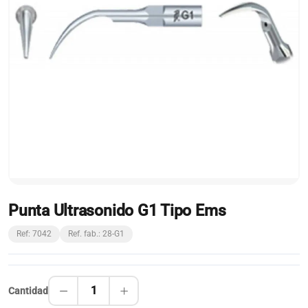
Punta Ultrasonido G1 Tipo Ems
Ref: 7042
Ref. fab.: 28-G1
1
Cantidad