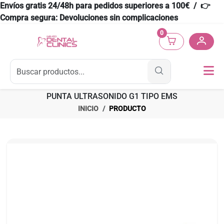
Envíos gratis 24/48h para pedidos superiores a 100€ / 👉
Compra segura: Devoluciones sin complicaciones
0
PUNTA ULTRASONIDO G1 TIPO EMS
INICIO
PRODUCTO