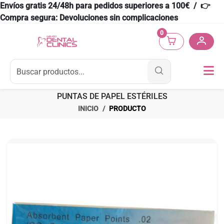
Envíos gratis 24/48h para pedidos superiores a 100€ / 👉
Compra segura: Devoluciones sin complicaciones
0
PUNTAS DE PAPEL ESTÉRILES
INICIO
PRODUCTO