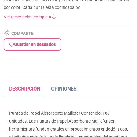
por color: Cada punta está codificada po
Ver descripción completa
COMPARTE
Guardar en deseados
DESCRIPCIÓN
OPINIONES
Puntas de Papel Absorbente Maillefer Contenido: 180
unidades. Las Puntas de Papel Absorbente Maillefer son
herramientas fundamentales en procedimientos endodónticos,