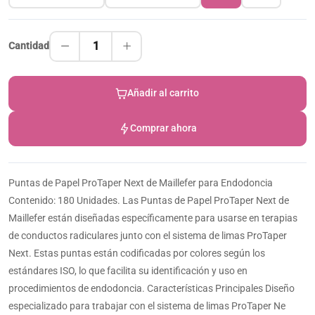
1
Cantidad
Añadir al carrito
Comprar ahora
Puntas de Papel ProTaper Next de Maillefer para Endodoncia
Contenido: 180 Unidades. Las Puntas de Papel ProTaper Next de
Maillefer están diseñadas específicamente para usarse en terapias
de conductos radiculares junto con el sistema de limas ProTaper
Next. Estas puntas están codificadas por colores según los
estándares ISO, lo que facilita su identificación y uso en
procedimientos de endodoncia. Características Principales Diseño
especializado para trabajar con el sistema de limas ProTaper Ne