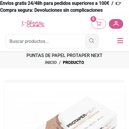
Envíos gratis 24/48h para pedidos superiores a 100€ / 👉
Compra segura: Devoluciones sin complicaciones
0
PUNTAS DE PAPEL PROTAPER NEXT
INICIO
PRODUCTO