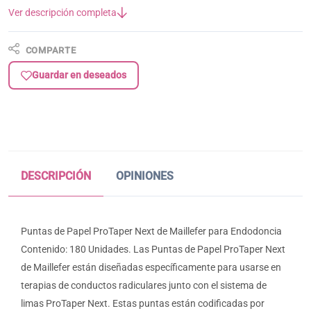
Ver descripción completa
COMPARTE
Guardar en deseados
DESCRIPCIÓN
OPINIONES
Puntas de Papel ProTaper Next de Maillefer para Endodoncia
Contenido: 180 Unidades. Las Puntas de Papel ProTaper Next
de Maillefer están diseñadas específicamente para usarse en
terapias de conductos radiculares junto con el sistema de
limas ProTaper Next. Estas puntas están codificadas por