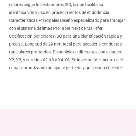
colores según los estándares ISO, lo que facilita su
identificación y uso en procedimientos de endodoncia.
Características Principales Diseño especializado para trabajar
con el sistema de limas ProTaper Next de Maillefer.
Codificación por colores ISO para una identificación rápida y
precisa. Longitud de 29 mm, ideal para acceder a conductos
radiculares profundos. Disponible en diferentes conicidades:
X2, X3, y surtidos X2-X3 y X4-X5. Se insertan fácilmente en el
canal, garantizando un ajuste perfecto y un secado eficiente.