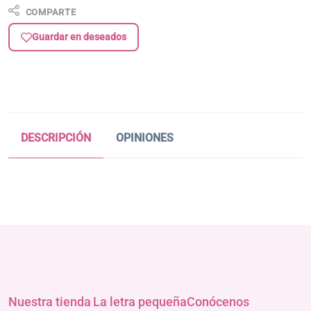
COMPARTE
Guardar en deseados
DESCRIPCIÓN
OPINIONES
Nuestra tienda
La letra pequeña
Conócenos