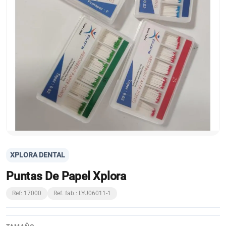
XPLORA DENTAL
Puntas De Papel Xplora
Ref: 17000
Ref. fab.: LYU06011-1