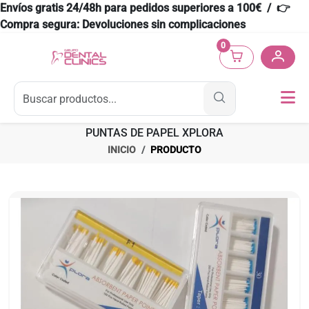
Envíos gratis 24/48h para pedidos superiores a 100€ / 👉
Compra segura: Devoluciones sin complicaciones
0
PUNTAS DE PAPEL XPLORA
INICIO
PRODUCTO