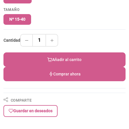
TAMAÑO
Nº 15-40
1
Cantidad
Añadir al carrito
Comprar ahora
COMPARTE
Guardar en deseados