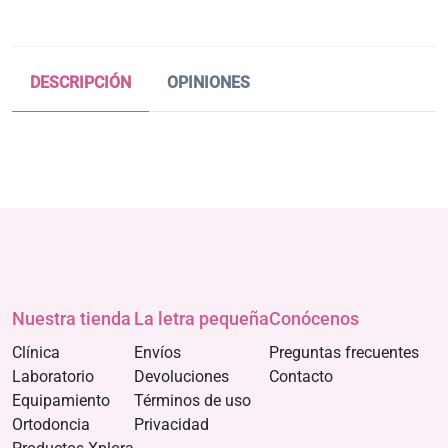
DESCRIPCIÓN
OPINIONES
Nuestra tienda
La letra pequeña
Conócenos
Clínica
Envíos
Preguntas frecuentes
Laboratorio
Devoluciones
Contacto
Equipamiento
Términos de uso
Ortodoncia
Privacidad