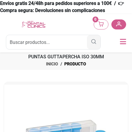
Envíos gratis 24/48h para pedidos superiores a 100€ / 👉
Compra segura: Devoluciones sin complicaciones
0
PUNTAS GUTTAPERCHA ISO 30MM
INICIO
PRODUCTO