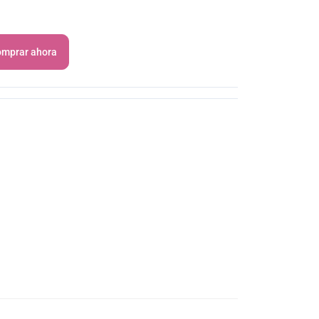
mprar ahora