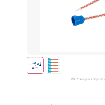
2 imágenes disponibl