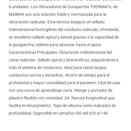
6 unidades. Los Obturadores de Gutapercha THERMAFIL de
Maillefer son una solución fiable y contrastada para la
obturación radicular. Esta técnica asegura un sellado
tridimensional homogéneo del conducto radicular, ofreciendo
un excelente sellado apical y lateral gracias a la capacidad de
la gutapercha caliente para alcanzar hasta el ápice.
Características Principales: Obturación tridimensional del
canal radicular. Sellado apical y lateral eficaz, adaptándose a
todo el sistema de conductos. Ideal para raíces largas,
conductos curvos y estrechos. Ahorro de tiempo para el
profesional y mayor comodidad para el paciente. Fácil de usar
con una curva de aprendizaje corta. Mango y portador de
plástico flexible con conicidad .04. Ranura longitudinal que
facilita el retratamiento. Tope de silicona como indicador de
profundidad. Disponible en tamaños ISO del 020 al 140.