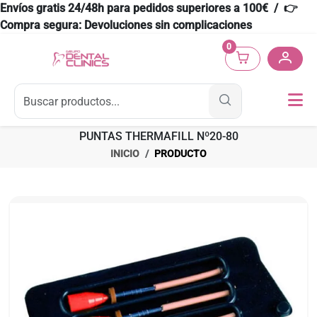
Envíos gratis 24/48h para pedidos superiores a 100€ / 👉
Compra segura: Devoluciones sin complicaciones
0
PUNTAS THERMAFILL Nº20-80
INICIO
PRODUCTO