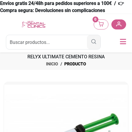
Envíos gratis 24/48h para pedidos superiores a 100€ / 👉
Compra segura: Devoluciones sin complicaciones
0
RELYX ULTIMATE CEMENTO RESINA
INICIO
PRODUCTO