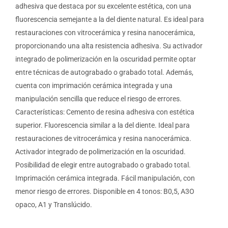
adhesiva que destaca por su excelente estética, con una
fluorescencia semejante a la del diente natural. Es ideal para
restauraciones con vitrocerámica y resina nanocerámica,
proporcionando una alta resistencia adhesiva. Su activador
integrado de polimerización en la oscuridad permite optar
entre técnicas de autograbado o grabado total. Además,
cuenta con imprimación cerámica integrada y una
manipulación sencilla que reduce el riesgo de errores.
Características: Cemento de resina adhesiva con estética
superior. Fluorescencia similar a la del diente. Ideal para
restauraciones de vitrocerámica y resina nanocerámica.
Activador integrado de polimerización en la oscuridad.
Posibilidad de elegir entre autograbado o grabado total.
Imprimación cerámica integrada. Fácil manipulación, con
menor riesgo de errores. Disponible en 4 tonos: B0,5, A3O
opaco, A1 y Translúcido.