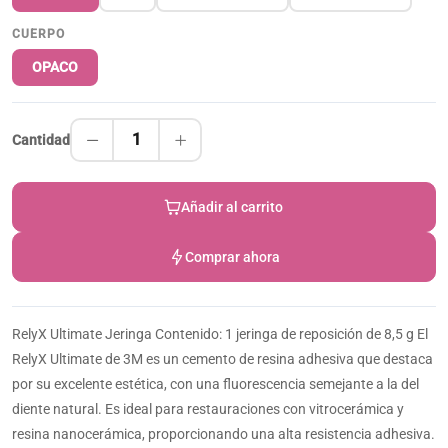
CUERPO
OPACO
1
Cantidad
Añadir al carrito
Comprar ahora
RelyX Ultimate Jeringa Contenido: 1 jeringa de reposición de 8,5 g El
RelyX Ultimate de 3M es un cemento de resina adhesiva que destaca
por su excelente estética, con una fluorescencia semejante a la del
diente natural. Es ideal para restauraciones con vitrocerámica y
resina nanocerámica, proporcionando una alta resistencia adhesiva.