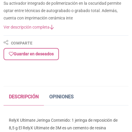
Su activador integrado de polimerización en la oscuridad permite
optar entre técnicas de autograbado o grabado total. Además,
cuenta con imprimación cerámica inte
Ver descripción completa
COMPARTE
Guardar en deseados
DESCRIPCIÓN
OPINIONES
RelyX Ultimate Jeringa Contenido: 1 jeringa de reposición de
8,5 g El RelyX Ultimate de 3M es un cemento de resina