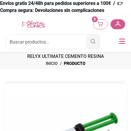
Envíos gratis 24/48h para pedidos superiores a 100€ / 👉
Compra segura: Devoluciones sin complicaciones
0
RELYX ULTIMATE CEMENTO RESINA
INICIO
PRODUCTO