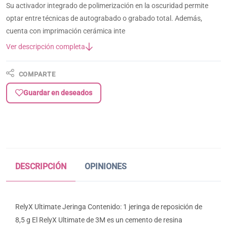
Su activador integrado de polimerización en la oscuridad permite
optar entre técnicas de autograbado o grabado total. Además,
cuenta con imprimación cerámica inte
Ver descripción completa
COMPARTE
Guardar en deseados
DESCRIPCIÓN
OPINIONES
RelyX Ultimate Jeringa Contenido: 1 jeringa de reposición de
8,5 g El RelyX Ultimate de 3M es un cemento de resina