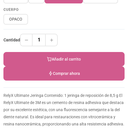
CUERPO
OPACO
1
Cantidad
Añadir al carrito
Comprar ahora
RelyX Ultimate Jeringa Contenido: 1 jeringa de reposición de 8,5 g El
RelyX Ultimate de 3M es un cemento de resina adhesiva que destaca
por su excelente estética, con una fluorescencia semejante a la del
diente natural. Es ideal para restauraciones con vitrocerámica y
resina nanocerámica, proporcionando una alta resistencia adhesiva.