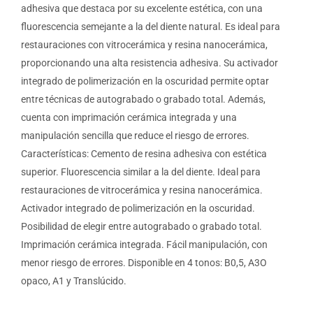
adhesiva que destaca por su excelente estética, con una
fluorescencia semejante a la del diente natural. Es ideal para
restauraciones con vitrocerámica y resina nanocerámica,
proporcionando una alta resistencia adhesiva. Su activador
integrado de polimerización en la oscuridad permite optar
entre técnicas de autograbado o grabado total. Además,
cuenta con imprimación cerámica integrada y una
manipulación sencilla que reduce el riesgo de errores.
Características: Cemento de resina adhesiva con estética
superior. Fluorescencia similar a la del diente. Ideal para
restauraciones de vitrocerámica y resina nanocerámica.
Activador integrado de polimerización en la oscuridad.
Posibilidad de elegir entre autograbado o grabado total.
Imprimación cerámica integrada. Fácil manipulación, con
menor riesgo de errores. Disponible en 4 tonos: B0,5, A3O
opaco, A1 y Translúcido.