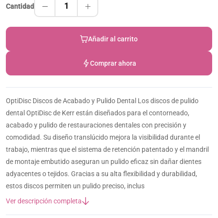
1
Cantidad
Añadir al carrito
Comprar ahora
OptiDisc Discos de Acabado y Pulido Dental Los discos de pulido
dental OptiDisc de Kerr están diseñados para el contorneado,
acabado y pulido de restauraciones dentales con precisión y
comodidad. Su diseño translúcido mejora la visibilidad durante el
trabajo, mientras que el sistema de retención patentado y el mandril
de montaje embutido aseguran un pulido eficaz sin dañar dientes
adyacentes o tejidos. Gracias a su alta flexibilidad y durabilidad,
estos discos permiten un pulido preciso, inclus
Ver descripción completa