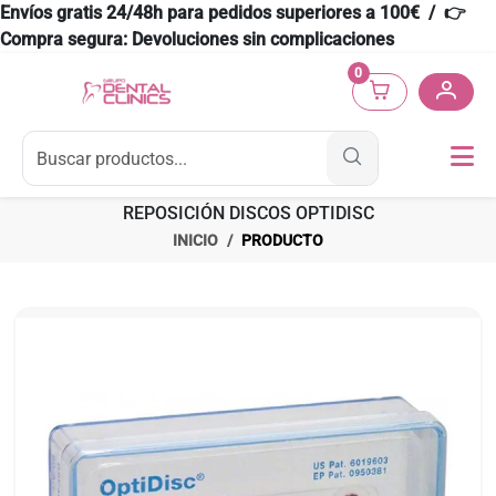
Envíos gratis 24/48h para pedidos superiores a 100€ / 👉
Compra segura: Devoluciones sin complicaciones
0
REPOSICIÓN DISCOS OPTIDISC
INICIO
PRODUCTO