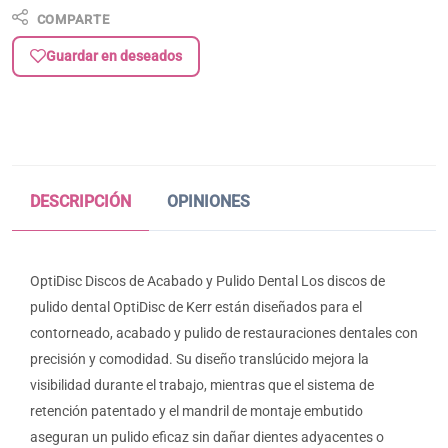
COMPARTE
Guardar en deseados
DESCRIPCIÓN
OPINIONES
OptiDisc Discos de Acabado y Pulido Dental Los discos de
pulido dental OptiDisc de Kerr están diseñados para el
contorneado, acabado y pulido de restauraciones dentales con
precisión y comodidad. Su diseño translúcido mejora la
visibilidad durante el trabajo, mientras que el sistema de
retención patentado y el mandril de montaje embutido
aseguran un pulido eficaz sin dañar dientes adyacentes o