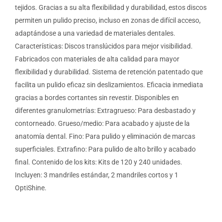
tejidos. Gracias a su alta flexibilidad y durabilidad, estos discos
permiten un pulido preciso, incluso en zonas de difícil acceso,
adaptándose a una variedad de materiales dentales.
Características: Discos translúcidos para mejor visibilidad.
Fabricados con materiales de alta calidad para mayor
flexibilidad y durabilidad. Sistema de retención patentado que
facilita un pulido eficaz sin deslizamientos. Eficacia inmediata
gracias a bordes cortantes sin revestir. Disponibles en
diferentes granulometrías: Extragrueso: Para desbastado y
contorneado. Grueso/medio: Para acabado y ajuste de la
anatomía dental. Fino: Para pulido y eliminación de marcas
superficiales. Extrafino: Para pulido de alto brillo y acabado
final. Contenido de los kits: Kits de 120 y 240 unidades.
Incluyen: 3 mandriles estándar, 2 mandriles cortos y 1
OptiShine.