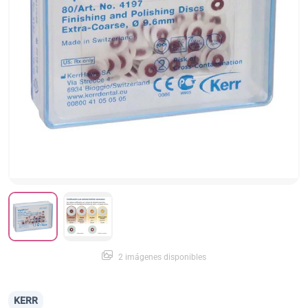
2 imágenes disponibles
KERR