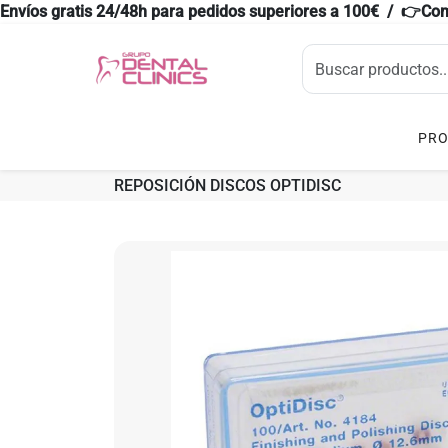
Envíos gratis 24/48h para pedidos superiores a 100€ / 👉Co
PR
REPOSICIÓN DISCOS OPTIDISC