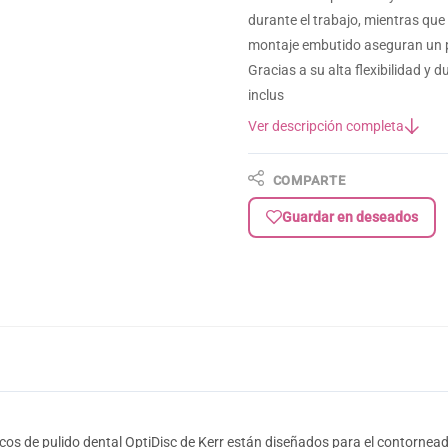
durante el trabajo, mientras que
montaje embutido aseguran un pu
Gracias a su alta flexibilidad y 
inclus
Ver descripción completa
COMPARTE
Guardar en deseados
cos de pulido dental OptiDisc de Kerr están diseñados para el contornea