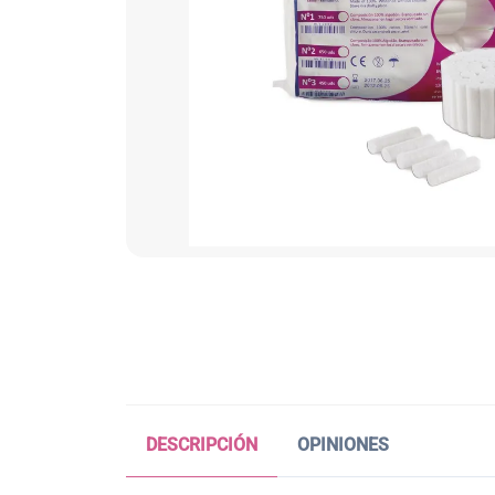
DESCRIPCIÓN
OPINIONES