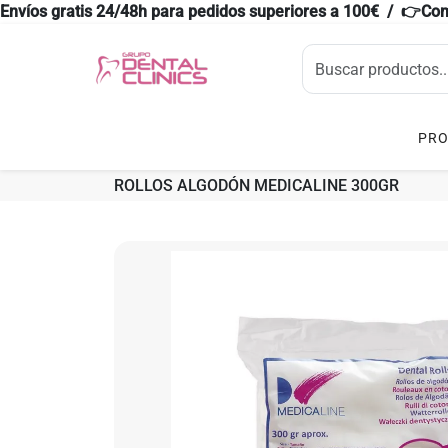
Envíos gratis 24/48h para pedidos superiores a 100€ / 👉Co
PR
ROLLOS ALGODÓN MEDICALINE 300GR