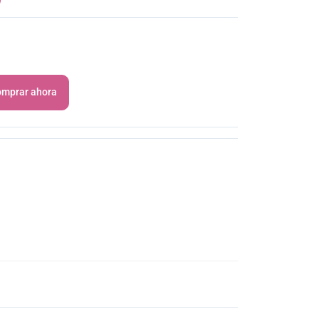
mprar ahora