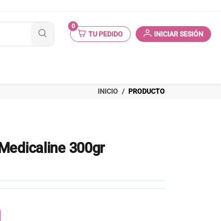
0
TU PEDIDO
INICIAR SESIÓN
INICIO
PRODUCTO
Medicaline 300gr