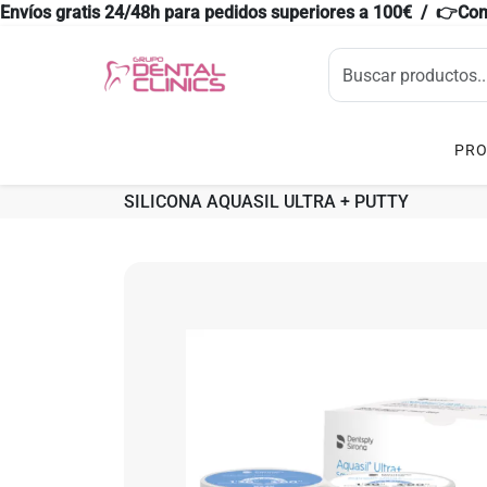
Envíos gratis 24/48h para pedidos superiores a 100€ / 👉Co
PR
SILICONA AQUASIL ULTRA + PUTTY