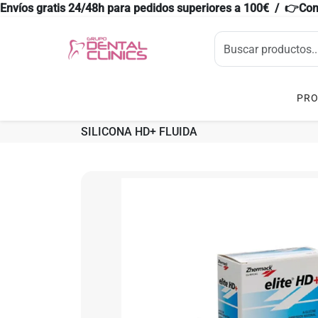
Envíos gratis 24/48h para pedidos superiores a 100€ / 👉Co
PR
SILICONA HD+ FLUIDA