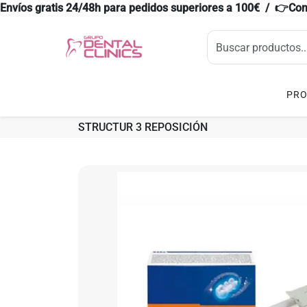
Envíos gratis 24/48h para pedidos superiores a 100€ / 👉Co
PR
STRUCTUR 3 REPOSICIÓN