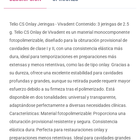
Telio CS Onlay Jeringas - Vivadent Contenido: 3 jeringas de 2.5
g. Telio CS Onlay de Vivadent es un material monocomponente
fotopolimerizable, diseñado para la obturación provisional de
cavidades de clase I y II, con una consistencia elástica más
dura, ideal para temporizaciones en preparaciones más
extensas y menos retentivas, como las de tipo onlay. Gracias a
su dureza, ofrece una excelente estabilidad para cavidades
profundas y grandes, aunque su retirada puede requerir mayor
esfuerzo debido a su firmeza tras el polimerizado. Está
disponible en dos tonalidades: universal y transparente,
adaptándose perfectamente a diversas necesidades clínicas.
Características: Material fotopolimerizable: Proporciona una
obturación provisional resistente y segura. Consistencia
elástica dura: Perfecta para restauraciones onlay y
preparaciones menos retentivas. Ideal para cavidades grandes