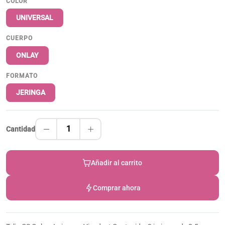
COLOR
UNIVERSAL
CUERPO
ONLAY
FORMATO
JERINGA
1
Cantidad
Añadir al carrito
Comprar ahora