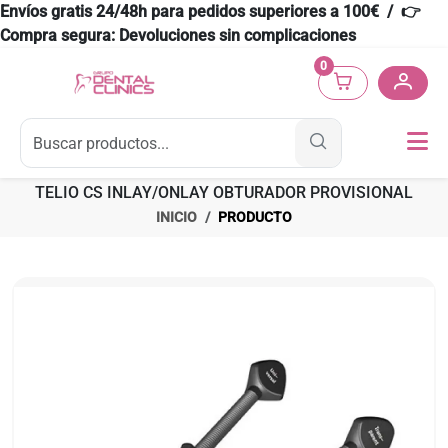
Envíos gratis 24/48h para pedidos superiores a 100€ / 👉
Compra segura: Devoluciones sin complicaciones
0
TELIO CS INLAY/ONLAY OBTURADOR PROVISIONAL
INICIO
PRODUCTO