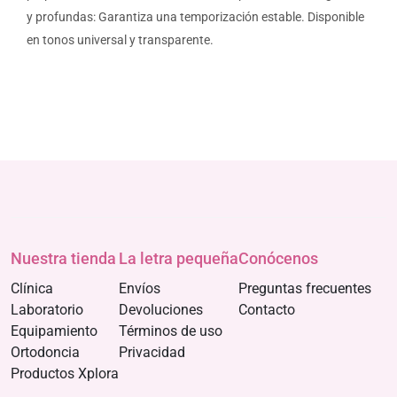
y profundas: Garantiza una temporización estable. Disponible
en tonos universal y transparente.
Nuestra tienda
La letra pequeña
Conócenos
Clínica
Envíos
Preguntas frecuentes
Laboratorio
Devoluciones
Contacto
Equipamiento
Términos de uso
Ortodoncia
Privacidad
Productos Xplora