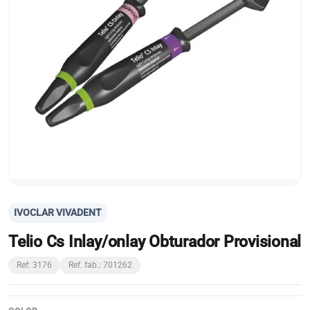
IVOCLAR VIVADENT
Telio Cs Inlay/onlay Obturador Provisional
Ref: 3176
Ref. fab.: 701262