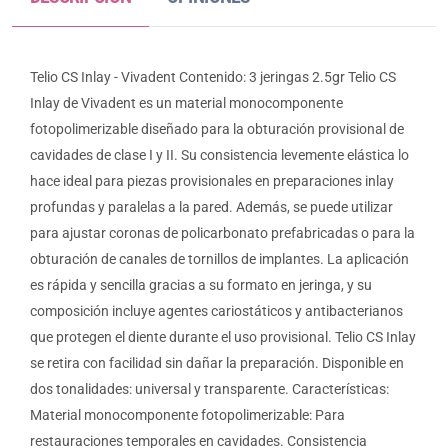
Telio CS Inlay - Vivadent Contenido: 3 jeringas 2.5gr Telio CS
Inlay de Vivadent es un material monocomponente
fotopolimerizable diseñado para la obturación provisional de
cavidades de clase I y II. Su consistencia levemente elástica lo
hace ideal para piezas provisionales en preparaciones inlay
profundas y paralelas a la pared. Además, se puede utilizar
para ajustar coronas de policarbonato prefabricadas o para la
obturación de canales de tornillos de implantes. La aplicación
es rápida y sencilla gracias a su formato en jeringa, y su
composición incluye agentes cariostáticos y antibacterianos
que protegen el diente durante el uso provisional. Telio CS Inlay
se retira con facilidad sin dañar la preparación. Disponible en
dos tonalidades: universal y transparente. Características:
Material monocomponente fotopolimerizable: Para
restauraciones temporales en cavidades. Consistencia