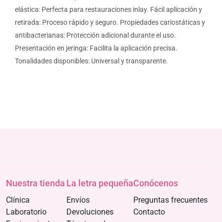
elástica: Perfecta para restauraciones inlay. Fácil aplicación y
retirada: Proceso rápido y seguro. Propiedades cariostáticas y
antibacterianas: Protección adicional durante el uso.
Presentación en jeringa: Facilita la aplicación precisa.
Tonalidades disponibles: Universal y transparente.
Nuestra tienda
La letra pequeña
Conócenos
Clínica
Envíos
Preguntas frecuentes
Laboratorio
Devoluciones
Contacto