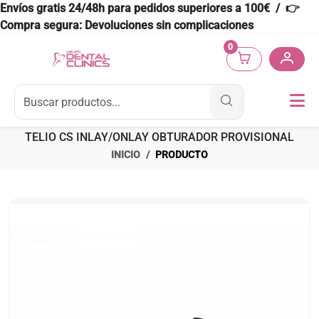
Envíos gratis 24/48h para pedidos superiores a 100€ / 👉
Compra segura: Devoluciones sin complicaciones
0
TELIO CS INLAY/ONLAY OBTURADOR PROVISIONAL
INICIO
PRODUCTO