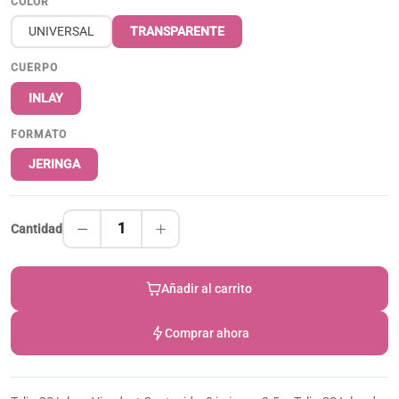
COLOR
UNIVERSAL
TRANSPARENTE
CUERPO
INLAY
FORMATO
JERINGA
1
Cantidad
Añadir al carrito
Comprar ahora