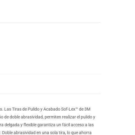
s. Las Tiras de Pulido y Acabado Sof-Lex™ de 3M
de doble abrasividad, permiten realizar el pulido y
 delgada y flexible garantiza un fácil acceso a las
 Doble abrasividad en una sola tira, lo que ahorra