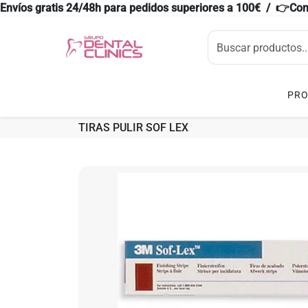
Envíos gratis 24/48h para pedidos superiores a 100€ / 👉Co
PR
TIRAS PULIR SOF LEX