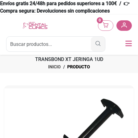
Envíos gratis 24/48h para pedidos superiores a 100€ / 👉
Compra segura: Devoluciones sin complicaciones
0
TRANSBOND XT JERINGA 1UD
INICIO
PRODUCTO