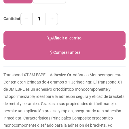
1
Cantidad
Añadir al carrito
Comprar ahora
Transbond XT 3M ESPE – Adhesivo Ortodóntico Monocomponente
Contenido: 4 jeringas de 4 gramos o 1 Jeringa 4gr. El Transbond XT
de 3M ESPE es un adhesivo ortodóntico monocomponente y
fotopolimerizable, ideal para la adhesión segura y eficaz de brackets
de metal y cerámica. Gracias a sus propiedades de fácil manejo,
permite una aplicación precisa y rápida, asegurando una adhesión
inmediata. Características Principales Composite ortodóntico
monocomponente diseñado para la adhesión de brackets. Fo