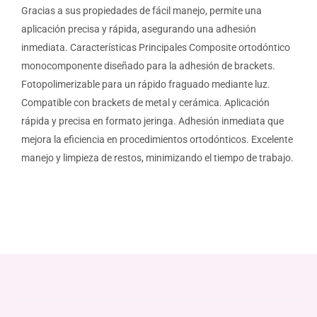
Gracias a sus propiedades de fácil manejo, permite una
aplicación precisa y rápida, asegurando una adhesión
inmediata. Características Principales Composite ortodóntico
monocomponente diseñado para la adhesión de brackets.
Fotopolimerizable para un rápido fraguado mediante luz.
Compatible con brackets de metal y cerámica. Aplicación
rápida y precisa en formato jeringa. Adhesión inmediata que
mejora la eficiencia en procedimientos ortodónticos. Excelente
manejo y limpieza de restos, minimizando el tiempo de trabajo.