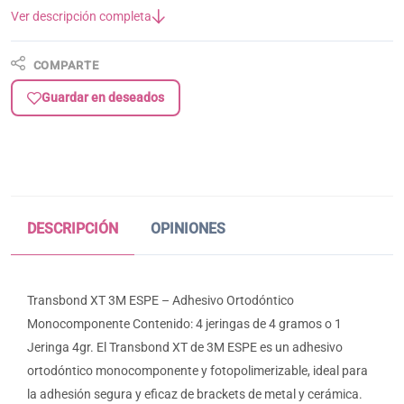
Ver descripción completa
COMPARTE
Guardar en deseados
DESCRIPCIÓN
OPINIONES
Transbond XT 3M ESPE – Adhesivo Ortodóntico
Monocomponente Contenido: 4 jeringas de 4 gramos o 1
Jeringa 4gr. El Transbond XT de 3M ESPE es un adhesivo
ortodóntico monocomponente y fotopolimerizable, ideal para
la adhesión segura y eficaz de brackets de metal y cerámica.